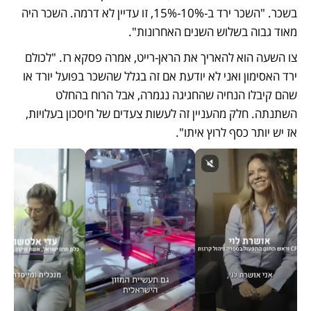
בשכר. "השכר ירד ב-10%-15%, זו עדיין לא דרמה. השכר היה 
מאוד גבוה בשלוש השנים האחרונות". 
צו השעה הוא להאריך את הראן-רייט, אמרה פסקא רז. "לכולם 
ירד האסימון ואני לא יודעת אם זה בגלל שהשכר בפועל יורד או 
שהם קיבלו הנחיה שהחגיגה נגמרה, אבל הרוח בהחלט 
השתנתה. חלק מהעניין זה לעשות צעדים של חיסכון בעלויות, 
אז יש יותר כסף לרוץ איתו". 