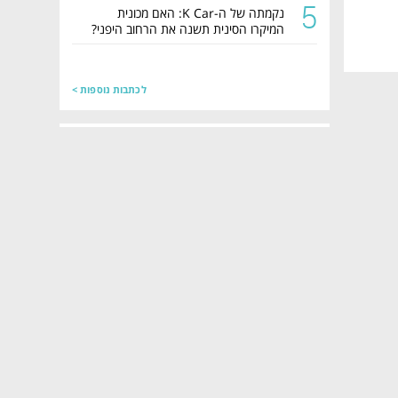
5
נקמתה של ה-K Car: האם מכונית
המיקרו הסינית תשנה את הרחוב היפני?
לכתבות נוספות >