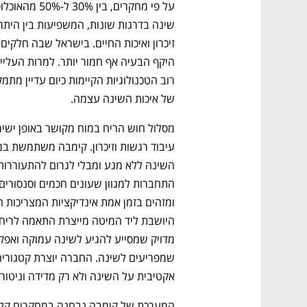
של איכות השינה עצמה.
אקטיבית על השינה ולא רק מדידה וניטור