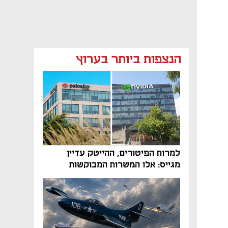
הנצפות ביותר בערוץ
למרות הפיטורים, ההייטק עדיין
מגייס: אלו המשרות המבוקשות
והטיפים שיביאו אתכם לשם