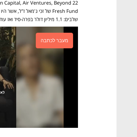
שלבים: 1.1 מיליון דולר בפרה-סיד ואז עוד 5.4 מיליון דולר בסיד. 
מעבר לכתבה