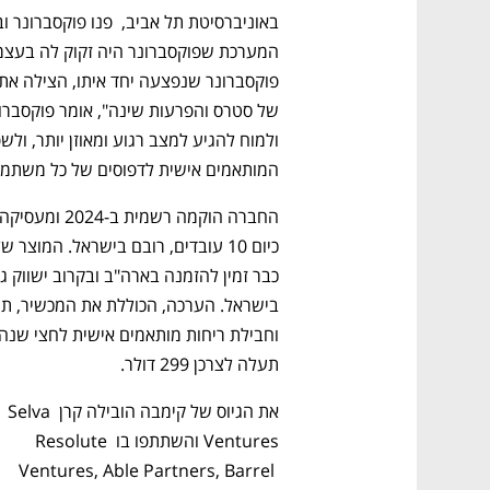
המותאמים אישית לדפוסים של כל משתמש
תעלה לצרכן 299 דולר.
את הגיוס של קימבה הובילה קרן Selva 
Ventures והשתתפו בו Resolute 
Ventures, Able Partners, Barrel 