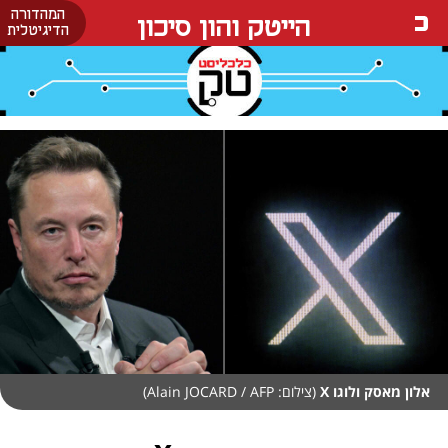
המהדורה
הייטק והון סיכון
הדיגיטלית
אלון מאסק ולוגו X
(צילום: Alain JOCARD / AFP)