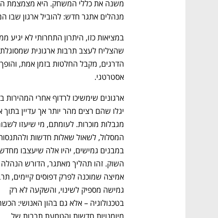
מנהלים אתגר חדש: להוביל ארגון שבו המ
אסטרטגי.
השוק. זהו תהליך מא
גמישה מספיק לשינוי, והשקעה לא רק 
מיומנויות חדשות והטמעת תרבות של 