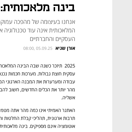
בינה מלאכותית: 
אנחנו בעיצומה של מהפכה עמוקה, 
המלאכותית אינה עוד טכנולוגיה
העסקיים והחברתיים
אורן שגיא
08:00, 05.09.25
אשליה.