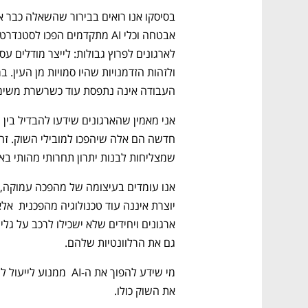
העבודה אינה נתפסת עוד כשרשרת משימות
שמצליחות לבנות יתרון תחרותי מהותי באמ
גם את הרלוונטיות שלהם.
את השוק כולו.