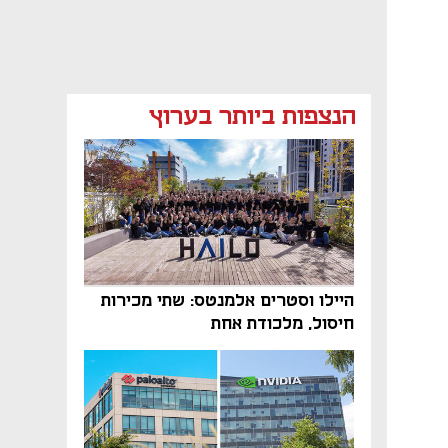
הנצפות ביותר בערוץ
היילו וסטרים אלמנטס: שתי מכירות
חיסול, מלכודת אחת