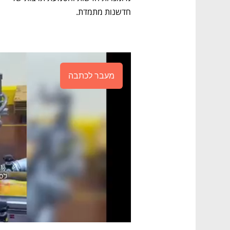
חדשנות מתמדת.
מעבר לכתבה