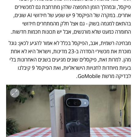
פיקסל, ובמהלך הזמן התפוצה שלהן מתרחבת גם למכשירים 
אחרים. במקרה של הפיקסל 9 יש שפע של חידושי AI שונים, 
בהתאם למגמה בשוק - גם אצל חלק מהמתחרים חידושי 
החומרה כמעט שלא מורגשים, אבל יש תכונות חכמות חדשות.
מבחינה רשמית, אגב, הפיקסל בכלל לא אמור להגיע לכאן: גוגל 
מוכרת את מכשירי הסדרה ב-23 מדינות, וישראל היא לא אחת 
מהן. למרות זאת, פיקסלים שונים מגיעים בשנים האחרונות בלי 
בעיות מיוחדות לחנויות הישראליות, ואת הפיקסל 9 קיבלנו 
לבדיקה מרשת GoMobile. 