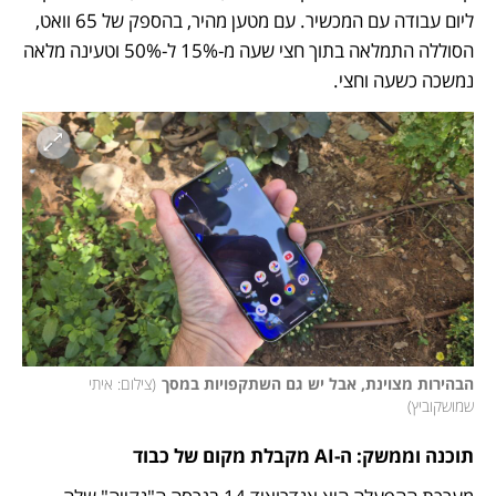
ליום עבודה עם המכשיר. עם מטען מהיר, בהספק של 65 וואט, 
הסוללה התמלאה בתוך חצי שעה מ-15% ל-50% וטעינה מלאה 
נמשכה כשעה וחצי. 
הבהירות מצוינת, אבל יש גם השתקפויות במסך
(
צילום: איתי 
שמושקוביץ
)
תוכנה וממשק: ה-AI מקבלת מקום של כבוד