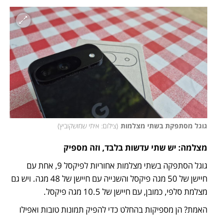
גוגל מסתפקת בשתי מצלמות
(
צילום: איתי שמושקוביץ
)
מצלמה: יש שתי עדשות בלבד, וזה מספיק
גוגל הסתפקה בשתי מצלמות אחוריות לפיקסל 9, אחת עם 
חיישן של 50 מגה פיקסל והשנייה עם חיישן של 48 מגה. ויש גם 
מצלמת סלפי, כמובן, עם חיישן של 10.5 מגה פיקסל. 
האמת? הן מספיקות בהחלט כדי להפיק תמונות טובות ואפילו 