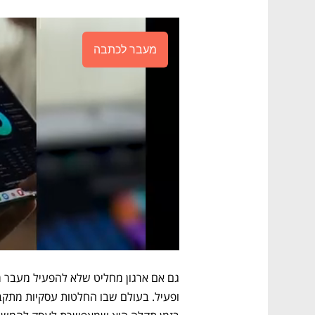
מעבר לכתבה