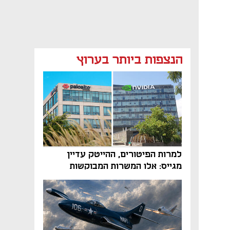
הנצפות ביותר בערוץ
למרות הפיטורים, ההייטק עדיין
מגייס: אלו המשרות המבוקשות
והטיפים שיביאו אתכם לשם