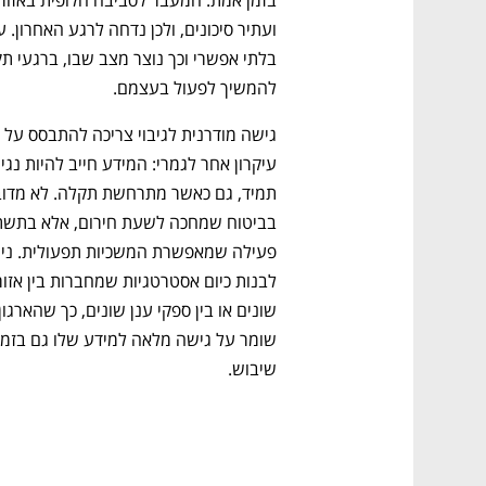
להמשיך לפעול בעצמם.
גישה מודרנית לגיבוי צריכה להתבסס על 
שיבוש.