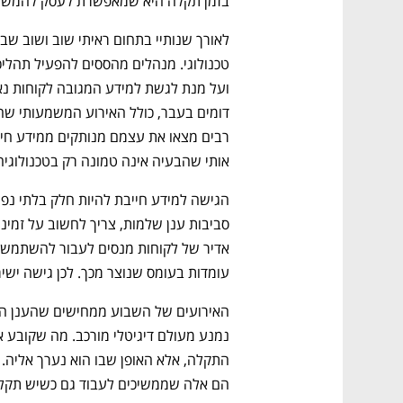
בזמן תקלה היא שמאפשרת לעסק להמשיך
אותי שהבעיה אינה טמונה רק בטכנולוגיה
עומדות בעומס שנוצר מכך. לכן גישה ישי
הם אלה שממשיכים לעבוד גם כשיש תקלו