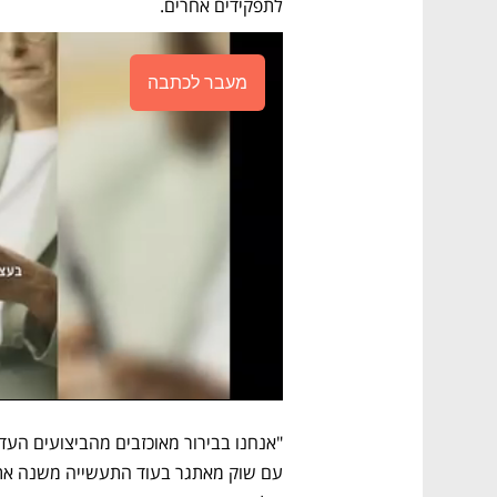
לתפקידים אחרים.
מעבר לכתבה