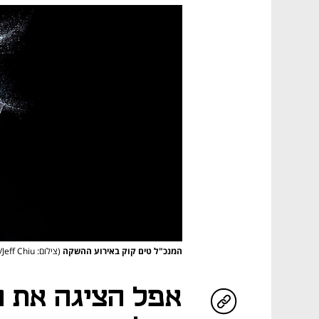
המנכ"ל טים קוק באירוע ההשקה
(צילום: AP/Jeff Chiu)