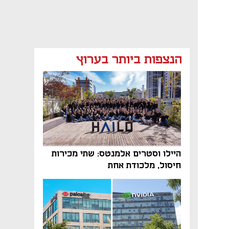
הנצפות ביותר בערוץ
היילו וסטרים אלמנטס: שתי מכירות
חיסול, מלכודת אחת
נפתח בכרטיסייה חדשה