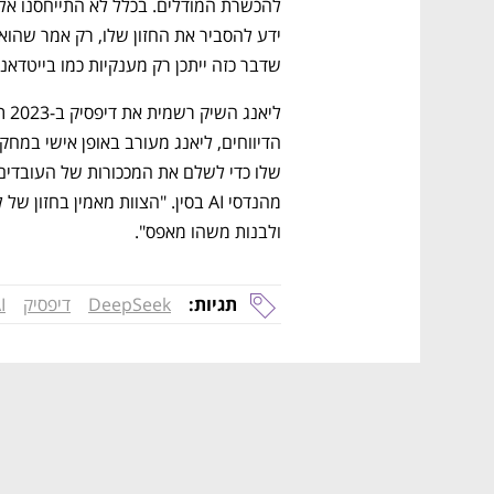
שדבר כזה ייתכן רק מענקיות כמו בייטדאנס
ולבנות משהו מאפס". 
תגיות:
DeepSeek
דיפסיק
I
נפתח בכרטיסייה חדשה
נפתח בכרטיסייה חדשה
נפתח בכרטיסייה חדשה
נפתח בכרטיסייה חדשה