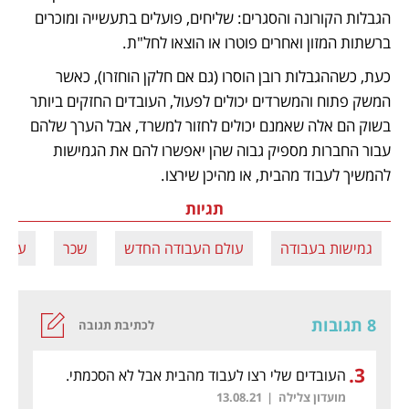
הגבלות הקורונה והסגרים: שליחים, פועלים בתעשייה ומוכרים 
ברשתות המזון ואחרים פוטרו או הוצאו לחל"ת. 
כעת, כשההגבלות רובן הוסרו (גם אם חלקן הוחזרו), כאשר 
המשק פתוח והמשרדים יכולים לפעול, העובדים החזקים ביותר 
בשוק הם אלה שאמנם יכולים לחזור למשרד, אבל הערך שלהם 
עבור החברות מספיק גבוה שהן יאפשרו להם את הגמישות 
להמשיך לעבוד מהבית, או מהיכן שירצו. 
תגיות
גמישות בעבודה
עולם העבודה החדש
שכר
עבוד
8 תגובות
לכתיבת תגובה
.
3
העובדים שלי רצו לעבוד מהבית אבל לא הסכמתי.
מועדון צלילה
|
13.08.21