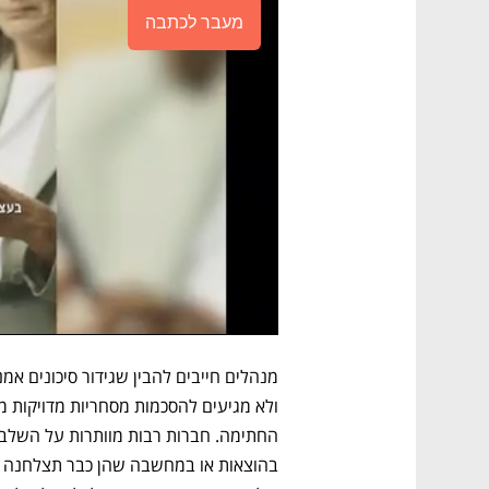
מעבר לכתבה