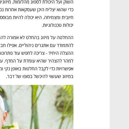
יכולות טכנולוגיות. 
במיזוג שעשוי להיכשל בסופו של דבר. 
נפתח בכרטיסייה חדשה
נפתח בכרטיסייה חדשה
נפתח בכרטיסייה חדשה
נפתח בכרטיסייה חדשה