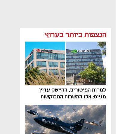
הנצפות ביותר בערוץ
למרות הפיטורים, ההייטק עדיין
מגייס: אלו המשרות המבוקשות
והטיפים שיביאו אתכם לשם