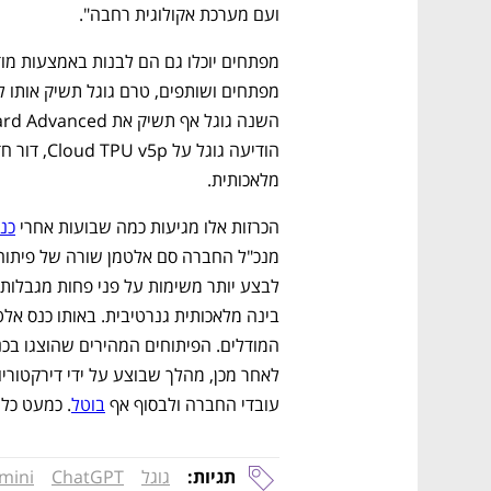
ועם מערכת אקולוגית רחבה".
מלאכותית.
הכרזות אלו מגיעות כמה שבועות אחרי 
כנס
לבצע יותר משימות על פני פחות מגבלות
המודלים. הפיתוחים המהירים שהוצגו בכנ
לאחר מכן, מהלך שבוצע על ידי דירקטורי
עובדי החברה ולבסוף אף 
בוטל
. כמעט כל 
תגיות:
גוגל
ChatGPT
mini