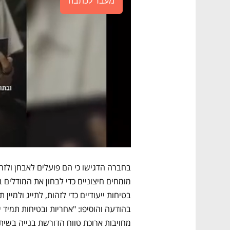
מעבר לכתבה