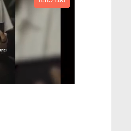
מעבר לכתבה