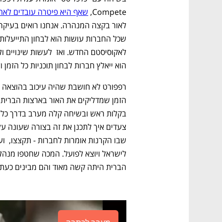
Compete, 
שאף היא פיטרה עובדים לאחר
הוא ייאלץ חברות לבחון תוכניות כל הזמן 
הברית היתה קשה מאוד והם מבינים כעת שהם חייבים להיע