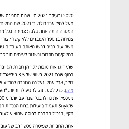
בהשקעות חוזרות ונשנות לעיתים תוך פרק
דולר, אבל אמש נאלצה החברה להודיע ש
מהם
מקיי, מנכ"ל החברה בפוסט שהוציא לעוב
אחת החברות שפיטרה מספר רב של עובדים 