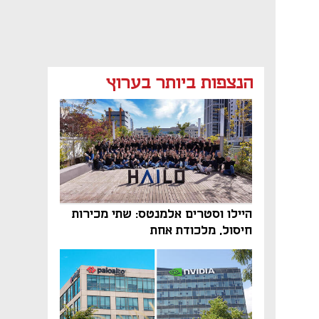
הנצפות ביותר בערוץ
היילו וסטרים אלמנטס: שתי מכירות
חיסול, מלכודת אחת
נפתח בכרטיסייה חדשה
נפתח בכרטיסייה חדשה
נפתח בכרטיסייה חדשה
נפתח בכרטיסייה חדשה