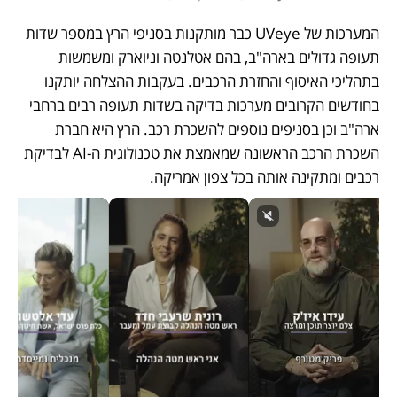
המערכות של UVeye כבר מותקנות בסניפי הרץ במספר שדות 
תעופה גדולים בארה"ב, בהם אטלנטה וניוארק ומשמשות 
בתהליכי האיסוף והחזרת הרכבים. בעקבות ההצלחה יותקנו 
בחודשים הקרובים מערכות בדיקה בשדות תעופה רבים ברחבי 
ארה"ב וכן בסניפים נוספים להשכרת רכב. הרץ היא חברת 
השכרת הרכב הראשונה שמאמצת את טכנולוגית ה-AI לבדיקת 
רכבים ומתקינה אותה בכל צפון אמריקה.