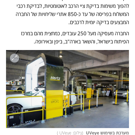
להפוך משימות בדיקת ציי הרכב לאוטומטיות, לבדיקת רכבי 
המשלוח בפריסה של עד כ-850 אתרי שליחויות של החברה 
המבצעים בדיקה יומית לרכבים. 
החברה מעסיקה מעל 250 עובדים, כמחצית מהם במרכז 
הפיתוח בישראל, והשאר בארה"ב, ביפן ובאירופה.  
מערכת בשימוש UVeye 
(
צילום: UVeye 
)