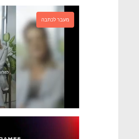
מעבר לכתבה