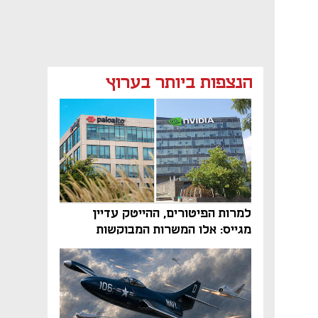
הנצפות ביותר בערוץ
למרות הפיטורים, ההייטק עדיין
מגייס: אלו המשרות המבוקשות
והטיפים שיביאו אתכם לשם