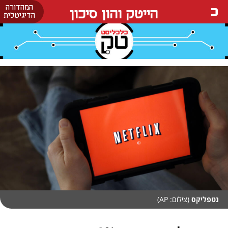
המהדורה
הייטק והון סיכון
הדיגיטלית
נטפליקס
(צילום: AP)