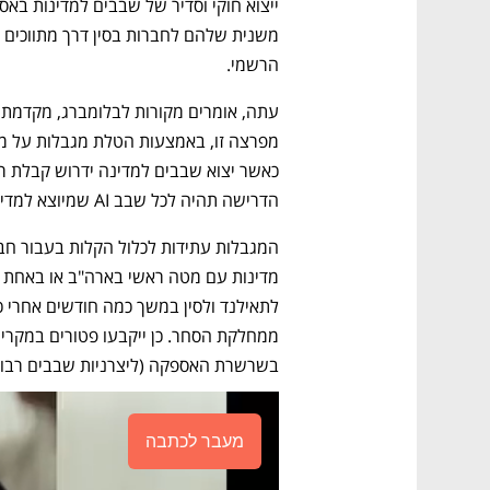
הרשמי.
הדרישה תהיה לכל שבב AI שמיוצא למדינה או רק לשבבים מעל לכוח עיבוד מסוים).
בשרשרת האספקה (ליצרניות שבבים רבות 
מעבר לכתבה