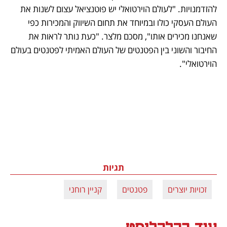
להזדמנויות. "לעולם הוירטואלי יש פוטנציאל עצום לשנות את 
העולם העסקי כולו ובמיוחד את תחום השיווק והמכירות כפי 
שאנחנו מכירים אותו", מסכם מלצר. "כעת נותר לראות את 
החיבור והשוני בין הפטנטים של העולם האמיתי לפטנטים בעולם 
הוירטואלי".
תגיות
זכויות יוצרים
פטנטים
קניין רוחני