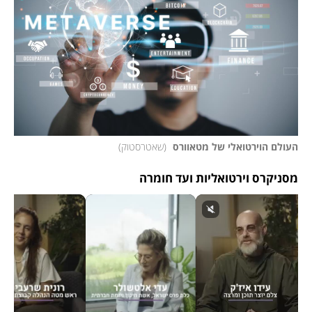
העולם הוירטואלי של מטאוורס 
(
שאטרסטוק
)
מסניקרס וירטואליות ועד חומרה