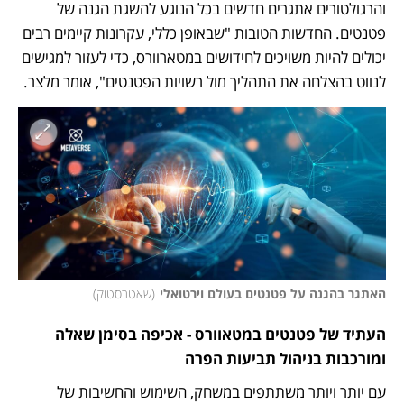
והרגולטורים אתגרים חדשים בכל הנוגע להשגת הגנה של 
פטנטים. החדשות הטובות "שבאופן כללי, עקרונות קיימים רבים 
יכולים להיות משויכים לחידושים במטארוורס, כדי לעזור למגישים 
לנווט בהצלחה את התהליך מול רשויות הפטנטים", אומר מלצר.
האתגר בהגנה על פטנטים בעולם וירטואלי
(
שאטרסטוק
)
העתיד של פטנטים במטאוורס - אכיפה בסימן שאלה 
ומורכבות בניהול תביעות הפרה
עם יותר ויותר משתתפים במשחק, השימוש והחשיבות של 