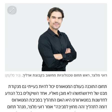
רועי מלצר, ראש תחום טכנולוגיות מחשוב בקבוצת ארליך.
(
ניר סלקמן
)
תחום התוכנה בעולם המטאוורס יכול להיות בעייתי גם מנקודת 
מבט של חידוש\משהו לא מובן מאליו. אחד השיקולים בכל הנודע 
לחדשנות במטארוורס היא האם התהליך בסביבת המטארווס 
דומה לתהליך זהה מחוץ לסביבה" אומר רועי מלצר, מנהל תחום 