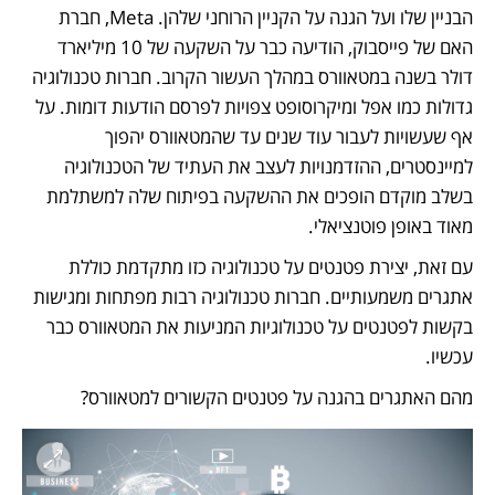
הבניין שלו ועל הגנה על הקניין הרוחני שלהן. Meta, חברת 
האם של פייסבוק, הודיעה כבר על השקעה של 10 מיליארד 
דולר בשנה במטאוורס במהלך העשור הקרוב. חברות טכנולוגיה 
גדולות כמו אפל ומיקרוסופט צפויות לפרסם הודעות דומות. על 
אף שעשויות לעבור עוד שנים עד שהמטאוורס יהפוך 
למיינסטרים, ההזדמנויות לעצב את העתיד של הטכנולוגיה 
בשלב מוקדם הופכים את ההשקעה בפיתוח שלה למשתלמת 
מאוד באופן פוטנציאלי. 
עם זאת, יצירת פטנטים על טכנולוגיה כזו מתקדמת כוללת 
אתגרים משמעותיים. חברות טכנולוגיה רבות מפתחות ומגישות 
בקשות לפטנטים על טכנולוגיות המניעות את המטאוורס כבר 
עכשיו. 
מהם האתגרים בהגנה על פטנטים הקשורים למטאוורס?