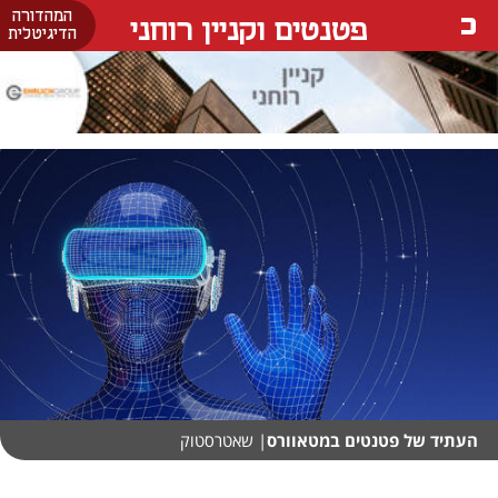
המהדורה
פטנטים וקניין רוחני
הדיגיטלית
העתיד של פטנטים במטאוורס
| שאטרסטוק