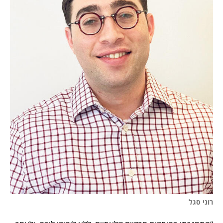
רוני סגל