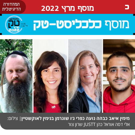
המהדורה
מוסף מרץ 2022
הדיגיטלית
מימין איאב כבהה נועה כפרי ג׳ו שוגרמן בנימין לאוקשטיין
| צילום:
אלי דסה אוראל כהן JUSTT שרון צור