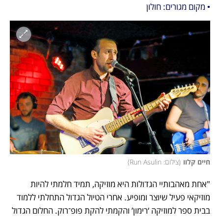
• מקום מגורים: חולון
חיים קלוו
(
צילום: Run Asulin
)
"אחת מאהבותיי הגדולות היא מוזיקה, תמיד חלמתי להיות 
מוזיקאי פעיל שיוצר ומופיע. אחרי הטיול הגדול התחלתי ללמוד 
בבית ספר למוזיקה ‘רימון’ והקמתי להקת פופ־רוק. החלום הגדול 