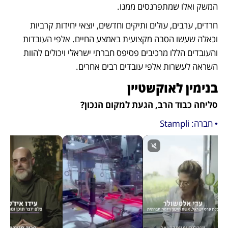
המשק ואלו שמתפרנסים ממנו.
חרדים, ערבים, עולים ותיקים וחדשים, יוצאי יחידות קרביות 
וכאלה שעשו הסבה מקצועית באמצע החיים. אלפי העובדות 
והעובדים הללו מרכיבים פסיפס חברתי ישראלי ויכולים להוות 
השראה לעשרות אלפי עובדים רבים אחרים. 
בנימין לאוקשטיין
סליחה כבוד הרב, הגעת למקום הנכון?
• חברה: Stampli