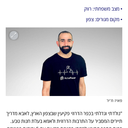
• מצב משפחתי: רווק
• מקום מגורים: צפון
פאיז ח'יר
"נולדתי וגדלתי בכפר הדרוזי פקיעין שבצפון הארץ, לאבא מדריך 
תיירים המסביר על התרבות הדרוזית ולאמא בעלת חנות טבע. 