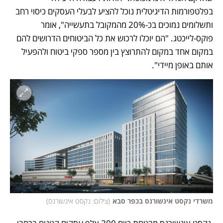
בפלטפורמות הדיגיטלית נוכל להציע לבעלי העסקים כיסוי רחב 
ותשלומים נמוכים בכ-20% מהמקובל בתעשייה", אומר 
פוקס-לייכטג. "הם יוכלו לרכוש את כל הביטוחים הדרושים להם 
במקום אחד במקום להתרוצץ בין מספר ספקי ביטוח ולהפעיל 
אותם באופן מיידי".
משרדי נקסט אינשורנס בכפר סבא
(
צילום: נקסט אינשורנס
)