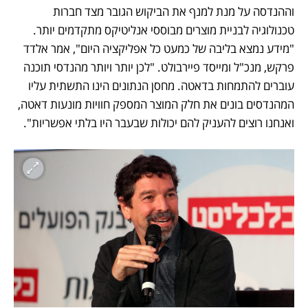
וההנדסה על מנת למנף את הביקוש הגובר מצד חברות 
טכנולוגיה לבניית מוצרים מבוססי אנליטיקס מתקדמים יותר. 
"מידע נמצא בליבה של כמעט כל אפליקציה היום", אמר אלדד 
פרקש, מנכ"ל ומייסד פיירבולט. "לכן יותר ויותר מהנדסי תוכנה 
עוברים להתמחות בדאטה. מחסן הנתונים הינו התשתית עליו 
המהנדסים בונים את חלק המוצר המספק חוויות מונעות דאטה, 
ואנחנו רוצים להעניק להם יכולות שבעבר היו בלתי אפשריות".