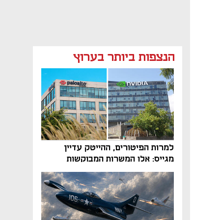
הנצפות ביותר בערוץ
למרות הפיטורים, ההייטק עדיין
מגייס: אלו המשרות המבוקשות
והטיפים שיביאו אתכם לשם