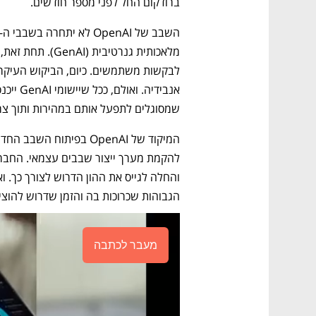
ברודקום החל לפני מספר חודשים.
שמסוגלים לתפעל אותם במהירות ותוך צרי
הגבוהות שכרוכות בה והזמן שדרוש להוצי
מעבר לכתבה