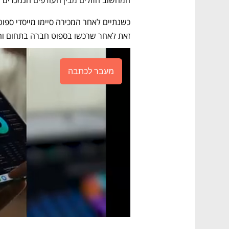
זאת לאחר שרכשו בספוט חברה בתחום והכ
מעבר לכתבה