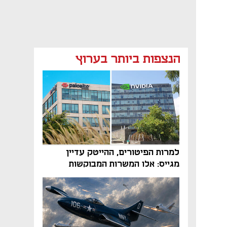
הנצפות ביותר בערוץ
למרות הפיטורים, ההייטק עדיין
מגייס: אלו המשרות המבוקשות
והטיפים שיביאו אתכם לשם