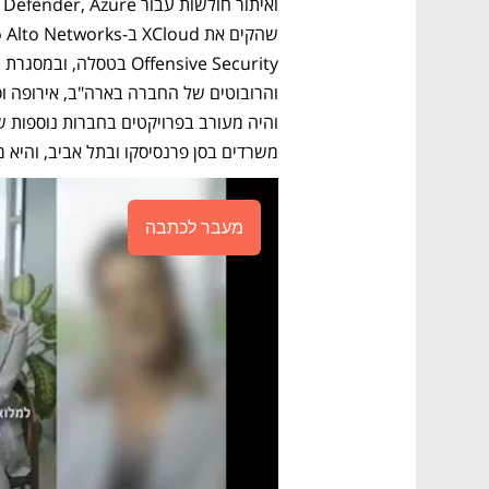
משרדים בסן פרנסיסקו ובתל אביב, והיא מעסיקה כ-
מעבר לכתבה