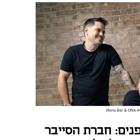
נים: חברת הסייבר