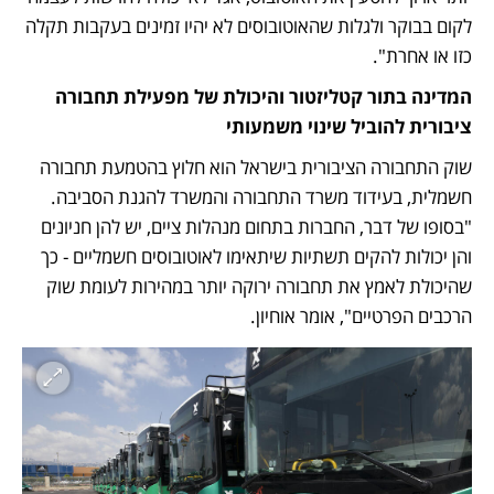
לקום בבוקר ולגלות שהאוטובוסים לא יהיו זמינים בעקבות תקלה 
כזו או אחרת".
המדינה בתור קטליזטור והיכולת של מפעילת תחבורה 
ציבורית להוביל שינוי משמעותי
שוק התחבורה הציבורית בישראל הוא חלוץ בהטמעת תחבורה 
חשמלית, בעידוד משרד התחבורה והמשרד להגנת הסביבה. 
"בסופו של דבר, החברות בתחום מנהלות ציים, יש להן חניונים 
והן יכולות להקים תשתיות שיתאימו לאוטובוסים חשמליים - כך 
שהיכולת לאמץ את תחבורה ירוקה יותר במהירות לעומת שוק 
הרכבים הפרטיים", אומר אוחיון. 