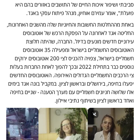
סביבתי ושיפור איכות החיים של התושבים באזורים בהם היא 
פועלת", אומר עמירם אוחיון, מנהל פיתוח עסקי באגד. 
באחת מההחלטות החשובות והחיוניות שלה מהשנים האחרונות, 
החליטה אגד לאחרונה על הפסקת הרכש של אוטובוסים 
עירוניים חדשים מונעים בדיזל. החברה, שהיתה חלוצת 
האוטובוסים החשמליים בישראל ומפעילה 35 אוטובוסים 
חשמליים בישראל, צפויה להכניס לצי 200 אוטובוסים ירוקים 
נוספים כבר בתחילת 2022 ובכך להפוך לאחת החברות בעלות 
צי הרכבים החשמליים הגדולים האירופה. האוטובוסים החדשים 
יפעלו בחיפה, בירושלים ובראשון לציון. במקביל בונה אגד בימים 
אלו שלושה חניונים חשמליים עם מערך הטענה - שניים בחיפה 
ואחד בראשון לציון בשיתוף נתיבי איילון.