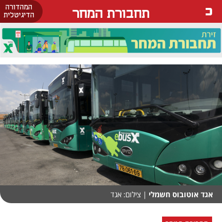
המהדורה
תחבורת המחר
הדיגיטלית
אגד אוטובוס חשמלי
| צילום: אגד