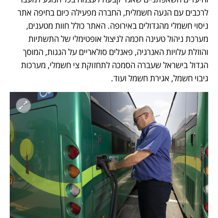
לרכבים עם הנעה חשמלית, החברה מפעילה כיום בחיפה אתר 
ניסוי חשמלי מהגדולים באירופה. האתר כולל חוות מטענים, 
מערכת ניהול טעינה חכמה לניצול אופטימלי של התשתיות 
והוזלת עלויות האנרגיה, פאנלים סולאריים על הגגות, המוסך 
הגדול בישראל שעברה הסמכה לתחזוקת צי חשמלי, מערכות 
גיבוי חשמל, אגירת חשמל ועוד.