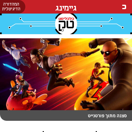
המהדורה
גיימינג
הדיגיטלית
סצנה מתוך פורטנייט