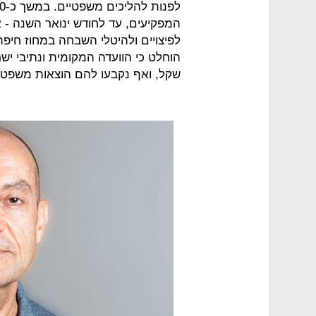
המפקיעים, עד לחודש ינואר השנה - 
לפיצויים ולהיטלי השבחה במחוז חי
שקל, ואף נקבעו להם הוצאות משפטי