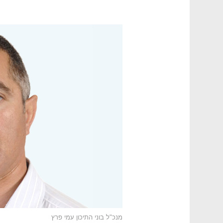
מנכ"ל בוני התיכון עמי פרץ