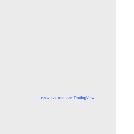
עקוב אחר כל השווקים ב-TradingView