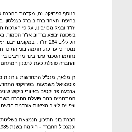
בנוסף לפרויקט זה, מקדמת החברה פרוי
והחברה פועלת כעת לתכנון המתחם כ
רן מלאך, מנכ"ל התחדשות עירונית בח
פוטנציאל משמעותי בפרויקטי התחדשות
המתחמים בהם פועלת החברה משתלבי
וצפויים ליצור מציאות אורבנית חדשה 