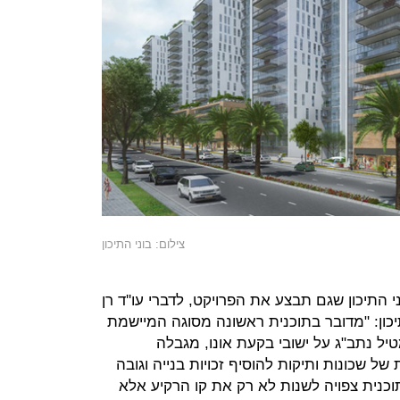
צילום: בוני התיכון
 התיכון שגם תבצע את הפרויקט, לדברי עו''ד רן
יכון: "מדובר בתוכנית ראשונה מסוגה המיישמת
ל נתב"ג על ישובי בקעת אונו, מגבלה
 שכונות ותיקות להוסיף זכויות בנייה וגובה
כנית צפויה לשנות לא רק את קו הרקיע אלא