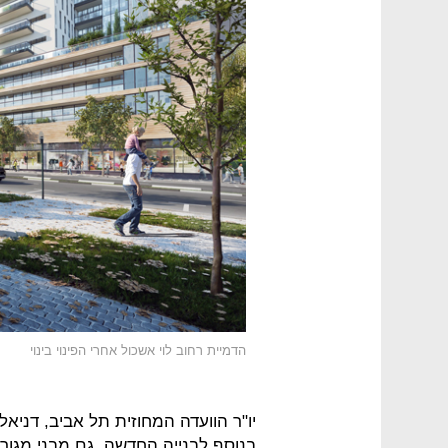
הדמיית רחוב לוי אשכול אחרי הפינוי בינוי
יו"ר הוועדה המחוזית תל אביב, דניא
בנוסף לבנייה החדשה, גם מבני מגורים