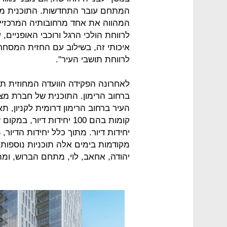
המתחם עובר התחדשות. התוכנית ממש
המהווה את אחד מרחובותיה המרכזיים
לרווחת הולכי הרגל ורוכבי האופניים, 
איכותי זה, בשילוב עם החזית המסחרית
לרווחת תושבי העיר".
לאחרונה הפקידה הוועדה המחוזית תו
מקודמות בימים אלה תוכניות נוספות
יהודה, אחאב, לוי, מתחם הברוש, ו