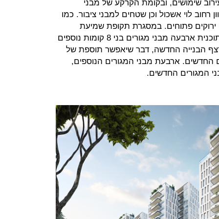
ירוב שימושים, ובקומת הקרקע של מבני
 רחוב לוי אשכול וכן שטחים למבני ציבור. כמו
ונם של שטחים ירוקים פתוחים. במסגרת תקופת שמיעת
ההתנגדויות, הוחלט לכלול בתחום התוכנית ארבעה מבני מגורים בני 8 קומות נוספים
צף הבנייה החדשה, דבר שיאפשר תוספת של
רים החדשים. ארבעת מבני המגורים הנוספים,
בני המגורים החדשים.