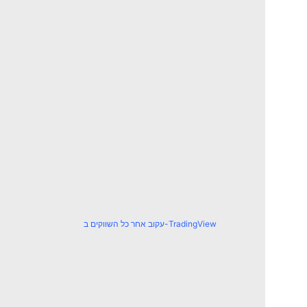
עקוב אחר כל השווקים ב-TradingView