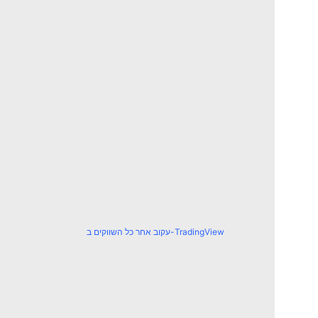
עקוב אחר כל השווקים ב-TradingView