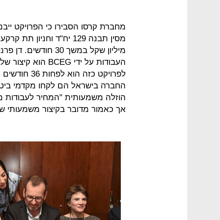
מחברת קרסו הסבירו כי הפרויקט יי
מיליון שקל במשך 30 חו
העבודות על ידי CEG
לפרויקט כזה 
החברה בישראל הם לקחו מקדמי ביטחו
הוזלה משמעותית "המחיר לעבודות מ
אך כאמור מדובר בקיצור משמעותי של