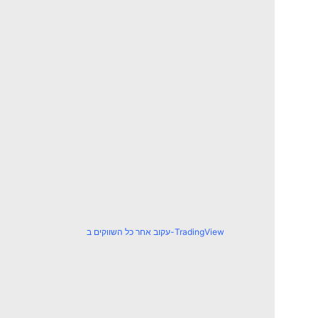
עקוב אחר כל השווקים ב-TradingView