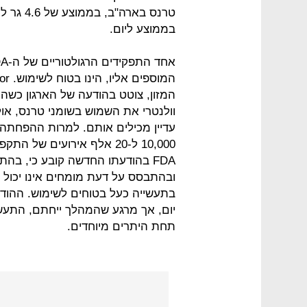
בממוצע ליום.
המזון, צוטט בהודעה של הארגון כשהוא
וולנטרי את השמוש בשומני טרנס, אול
עדיין מכילים אותם. למרות ההפחתה 
FDA בהודעתו החדשה קובע כי, ב
ובהתבסס על דעת מומחים אינו יכול 
יום, אך מרגע שהמהלך ייחתם, התע
תחת היתרים מיוחדים.