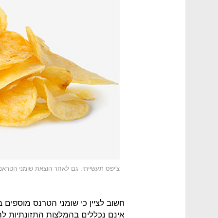
צ'יפס תעשייתי. גם לאחר הוצאת שומני הטראנס
חשוב לציין כי שומני הטרנס מוספים 
אינם נכללים בהמלצות התזונתיות לתז