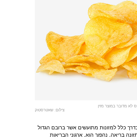
 לא מדובר במוצר מזין
צילום: שאטרסטוק
בדרך כלל למזונות מתועשים אשר ברובם הגדול
ונה בריאה. נהפוך הוא, ארגוני הבריאות