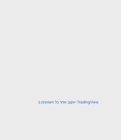
עקוב אחר כל השווקים ב-TradingView