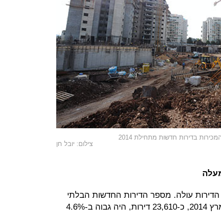
כירות בדירות חדשות מתחילת 2014
צילום: יובל חן
מעלה
 הדירות עולה. מספר הדירות החדשות הבלתי
מכורות שנותרו בידי הקבלנים בסוף מרץ 2014, כ-23,610 דירות, היה גבוה ב-4.6%