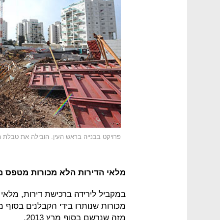
פרויקט בבנייה בראש העין. הובילה את טבלת המ
מלאי הדירות הלא מכורות מטפס 
במקביל לירידה ברכישת דירות, מלאי
מזה שנרשם בסוף מרץ 2013.