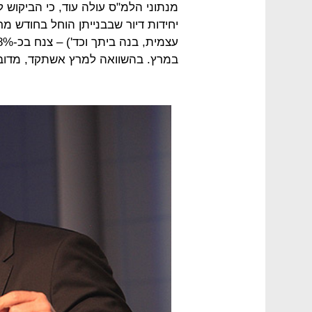
מנתוני הלמ"ס עולה עוד, כי הביקוש ל
יחידות דיור שבבנייתן הוחל בחודש מ
במרץ. בהשוואה למרץ אשתקד, מדובר ב