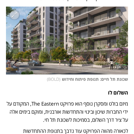
שכונת תל חיים: תנופת פיתוח וחידוש
(
BOLD
)
השלום לו
מיזם בולט ומסקרן נוסף הוא פרויקט The Eastern, המקודם על 
ידי החברות שיכון ובינוי והתחדשות אורבנית, ומוקם בימים אלה 
על ציר דרך השלום, בסמיכות לשכונת תל חי.
לכאורה מהווה הפרויקט עוד נדבך בתנופת ההתחדשות 