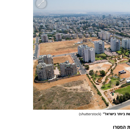
ת ביותר בישראל"
(
shutterstock
)
ת המטרו