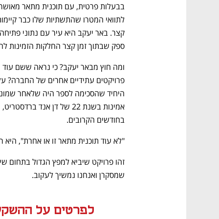
ספק שבתוך זמן קצר החלקות הזמינות להש
בחודשים הקרובים.
"לא עוד תוכנית מתאר זו או אחרת", היא ר
שמסקרן ואנחנו נמשיך לעקוב.
לפרטים על ההשקע