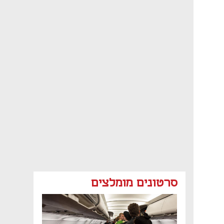
סרטונים מומלצים