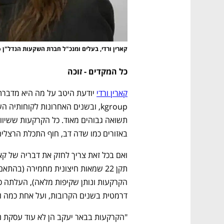
קארין ורדי, בעלים ומנכ"ל חברת השקעות הנדל"ן kgroup
כל המקדים - זוכה
קארין ורדי
באזורים כמו שדה דב, חוף התכלת הרצליה,
דרמטית בשנים הקרובות, ועל אחת כמה ו