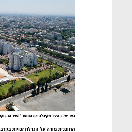
באר יעקב-העיר שקיבלה את התואר "העיר המבוקש
התוכנית מורה על הגדלת זכויות בקרב