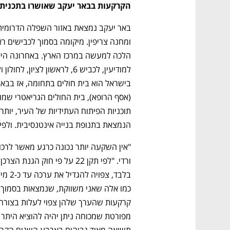
הקרקעות בבאר יעקב שאושרו בתכנית 
הנמצאת בתנופת בנייה אינטנסיבית. ולפי 
"אין השקעה יותר נכונה כרגע מאשר לרכו