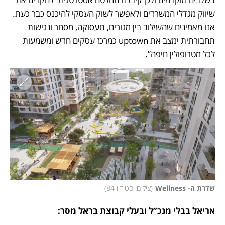
שיווק מגדלי המשרדים ולאפשר לשוק העסקי להיכנס כבר כעת. 
אנו מאמינים שהשילוב בין מגורים, תעסוקה, מסחר ונגישות 
תחבורתית ימצב את uptown כמרכז עסקים חדש ומשמעות 
לכל מטרופולין חיפה”.
שדרת ה- Wellness
(
צילום: סטודיו 84
)
אריאל בבלי מנכ”ל ובעלי קבוצת בראל מסר: 