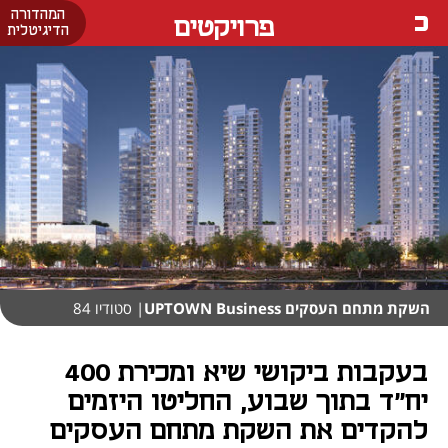
המהדורה
פרויקטים
הדיגיטלית
השקת מתחם העסקים UPTOWN Business
| סטודיו 84
בעקבות ביקושי שיא ומכירת 400
יח״ד בתוך שבוע, החליטו היזמים
להקדים את השקת מתחם העסקים