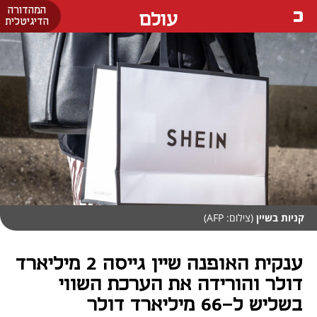
המהדורה
עולם
הדיגיטלית
קניות בשיין
(צילום: AFP)
ענקית האופנה שיין גייסה 2 מיליארד
דולר והורידה את הערכת השווי
בשליש ל-66 מיליארד דולר