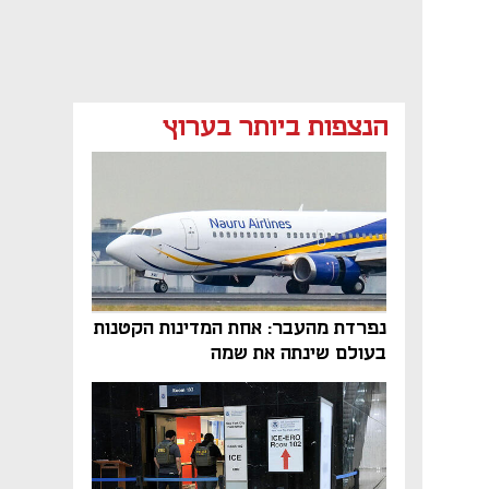
הנצפות ביותר בערוץ
נפתח בכרטיסייה חדשה
נפתח בכרטיסייה חדשה
נפתח בכרטיסייה חדשה
נפרדת מהעבר: אחת המדינות הקטנות
בעולם שינתה את שמה