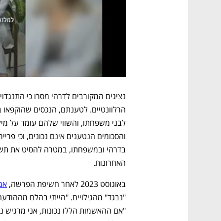
האחרונות. 
באוגוסט 2023 לאחר חשיפת הפרשה, 
אמ