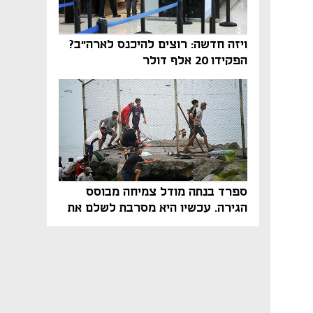
ויזה חדשה: רוצים להיכנס לארה"ב?
הפקידו 20 אלף דולר
ספרד בנתה מודל צמיחה מבוסס
הגירה. עכשיו היא מסרבת לשלם את
המחיר