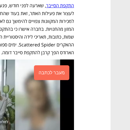
התקפת הסייבר
הארודס הפך קרבן להתקפת סייבר דומה. 
מעבר לכתבה