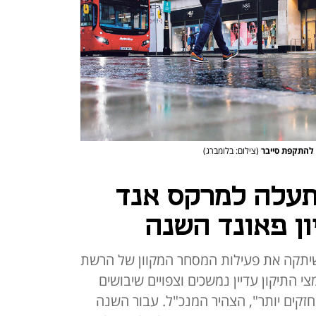
 להתקפת סייבר
(צילום: בלומברג)
תעלה למרקס אנד
תקה את פעילות המסחר המקוון של הרשת
 התיקון עדיין נמשכים וצפויים שיבושים
 חזקים יותר", הצהיר המנכ"ל. עבור השנה