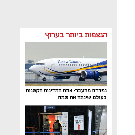
הנצפות ביותר בערוץ
מאמר קניות
נפתח בכרטיסייה חדשה
נפרדת מהעבר: אחת המדינות הקטנות
בעולם שינתה את שמה