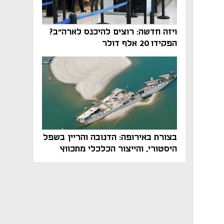
ויזה חדשה: רוצים להיכנס לארה"ב?
הפקידו 20 אלף דולר
בצורת באירופה: הדנובה והריין בשפל
היסטורי, והייצור הכלכלי מתכווץ