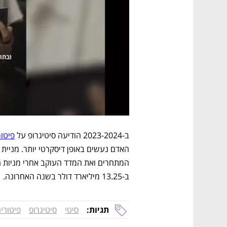
ב-2023-2024 הודיעה סיטיגרופ על 
פיטור
ב-13.25 מיליארד דולר בשנה האחרונה.
תגיות:
סיטי
סיטיגרופ
פיטורי