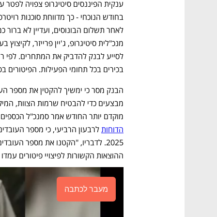
בכירים בכל תחומי הפעילות. הפיטורים בס
מוקדם יותר החודש אמר סמנכ"ל הכספים, 
הדוחות
ההוצאות הקשורות לפיצויי פיטורים עמדו בשנה שחלפ
מעבר לכתבה