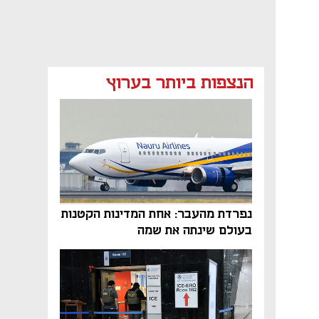
הנצפות ביותר בערוץ
נפתח בכרטיסייה חדשה
נפתח בכרטיסייה חדשה
נפרדת מהעבר: אחת המדינות הקטנות
בעולם שינתה את שמה