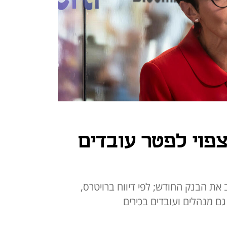
 צפוי לפטר עובדים
לעזוב את הבנק החודש; לפי דיווח ברויטרס,
 גם מנהלים ועובדים בכירים