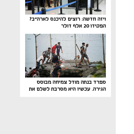
ויזה חדשה: רוצים להיכנס לארה"ב?
הפקידו 20 אלף דולר
ספרד בנתה מודל צמיחה מבוסס
הגירה. עכשיו היא מסרבת לשלם את
המחיר