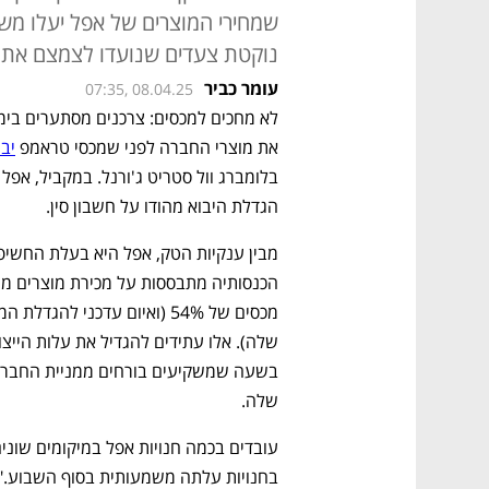
שמחירי המוצרים של אפל יעלו מש
נוקטת צעדים שנועדו לצמצם את
עומר כביר
07:35, 08.04.25
את מוצרי החברה לפני שמכסי טראמפ 
יבי
הגדלת היבוא מהודו על חשבון סין.
שלה.