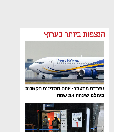
הנצפות ביותר בערוץ
נפתח בכרטיסייה חדשה
נפתח בכרטיסייה חדשה
נפרדת מהעבר: אחת המדינות הקטנות
בעולם שינתה את שמה