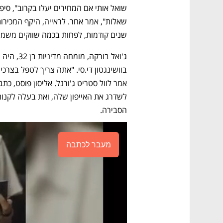
שנים קודמות, לפחות בכמה שווקים משמעו
הסבירה.
מעבר לכתבה