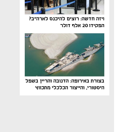
ויזה חדשה: רוצים להיכנס לארה"ב?
הפקידו 20 אלף דולר
בצורת באירופה: הדנובה והריין בשפל
היסטורי, והייצור הכלכלי מתכווץ