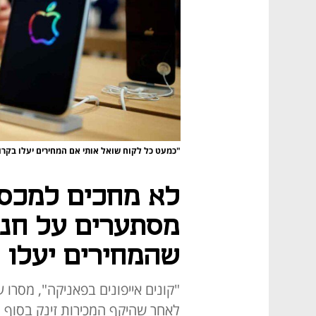
"כמעט כל לקוח שואל אותי אם המחירים יעלו בקרו
לא מחכים למכסי
מסתערים על חנו
שהמחירים יעלו
"קונים אייפונים בפאניקה", מסרו
לאחר שהיקף המכירות זינק בסוף 