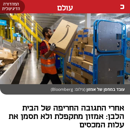
המהדורה
עולם
הדיגיטלית
עובד במחסן של אמזון
(צילום: Bloomberg)
אחרי התגובה החריפה של הבית
הלבן: אמזון מתקפלת ולא תסמן את
עלות המכסים