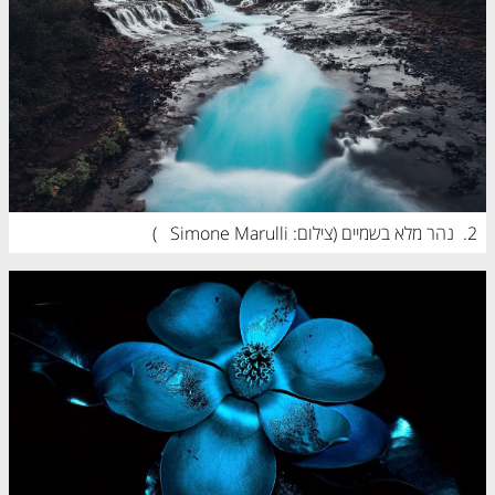
2.
נהר מלא בשמיים (
צילום: Simone Marulli 
)