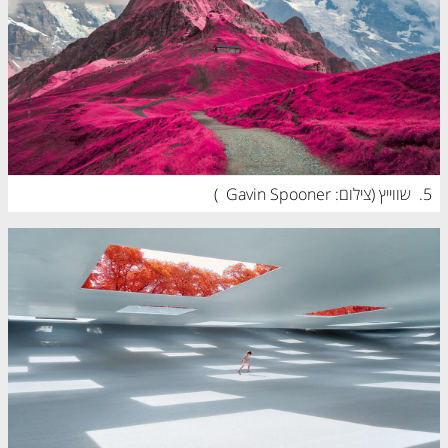
5.
שווייץ (
צילום: Gavin Spooner
)