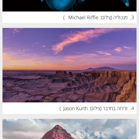
3.
מגנוליה (
צילום: Michael Riffle 
)
4.
זריחה במדבר (
צילום: Jason Kurth
)