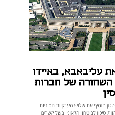
ת עליבאבא, באיידו
ימה השחורה של חברות
ין
גון הוסיף את שלוש הענקיות הסיניות
ת סיכון לביטחון הלאומי בשל קשרים