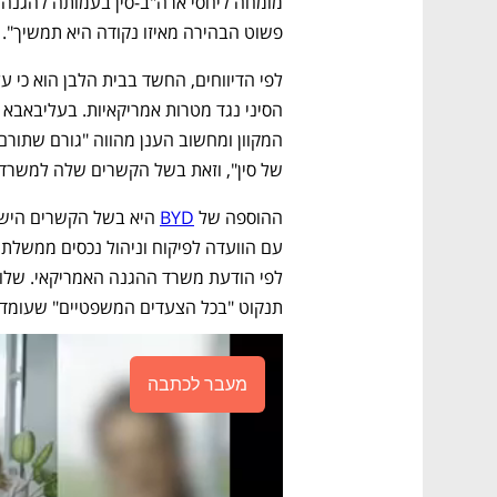
פשוט הבהירה מאיזו נקודה היא תמשיך".  
של סין", וזאת בשל הקשרים שלה למשרד 
ההוספה של 
BYD
תנקוט "בכל הצעדים המשפטיים" שעומדי
מעבר לכתבה