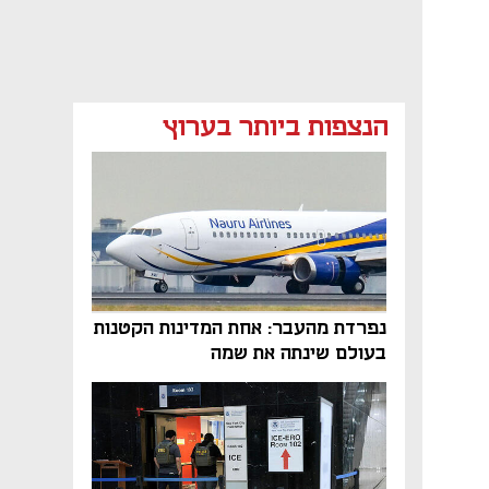
הנצפות ביותר בערוץ
נפתח בכרטיסייה חדשה
נפתח בכרטיסייה חדשה
נפרדת מהעבר: אחת המדינות הקטנות
בעולם שינתה את שמה