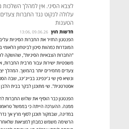
לצבא הסיני. אין למהלך השלכות מ
עלולה לנקוט נגד החברות צעדים 
הטענות
חדשות חוץ
13:06, 09.06.26
הפנטגון החזיר את החברות הסיניות עליבאבא, 
אסטרטגית". שי מתוכנן לבקר בבית הלבן