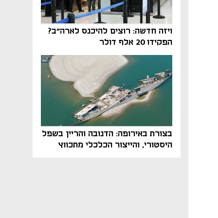
ויזה חדשה: רוצים להיכנס לארה"ב?
הפקידו 20 אלף דולר
בצורת באירופה: הדנובה והריין בשפל
היסטורי, והייצור הכלכלי מתכווץ