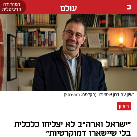
המהדורה
עולם
הדיגיטלית
ראיון עם דרון אוסמגלו
(הקלטה: Stream)
ריאיון
"ישראל וארה"ב לא יצליחו כלכלית
בלי שיישארו דמוקרטיות"