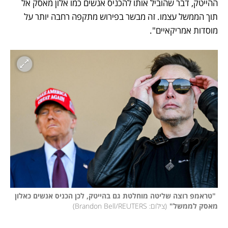
ההייטק, דבר שהוביל אותו להכניס אנשים כמו אלון מאסק אל 
תוך הממשל עצמו. זה מבשר בפירוש מתקפה רחבה יותר על 
מוסדות אמריקאיים".
 "טראמפ רוצה שליטה מוחלטת גם בהייטק, לכן הכניס אנשים כאלון 
מאסק לממשל"
(
צילום: Brandon Bell/REUTERS
)