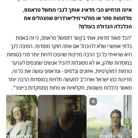
איזה תרחיש הכי מדאיג אותך לגבי ממשל טראמפ, 
מלחמות סחר או מולטי־מיליארדרים שמנהלים את 
הכלכלה הגדולה בעולם?
"הכל מאוד מדאיג אותי בקשר לממשל טראמפ, כי זה באמת 
בלתי אפשרי שלא להיבהל אם אתה חוקר מוסדות. הסיבה לכך 
היא שראיתי כל כך הרבה מדינות שהפכו להיות יותר מדי בטוחות 
במוסדות שלהן, או לא מסוגלות להכיל אנשים שמנסים לערער 
נורמות דמוקרטיות, איזונים ובלמים - וטראמפ עושה את כל זה. 
מדינות כמו ישראל וארה"ב למעשה תלויות במוסדות הרבה יותר 
מאשר כלכלות פשוטות, חקלאיות או פחות מתמקדות בייצור". 