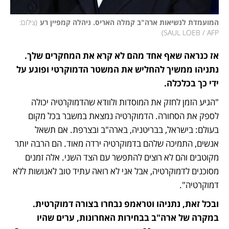
המועמדת לנשיאות ארה"ב קמלה האריס. ניהלה קמפיין רע
(
צילום: 
)
SAUL LOEB / AFP
אז כנראה שאף אחד מהם לא קרא את המחקרים שלך. 
נתניהו ממשיך להחליש את המשטר הדמוקרטי ופוגע על 
ידי כך בכלכלה.
"הגיע הזמן לחזק את המוסדות ולוודא שהדמוקרטיה יכולה 
לספק את הסחורה. הדמוקרטיה נמצאת במשבר בכל מקום 
בעולם: בישראל, בבריטניה, בארה"ב ובצרפת. אם תשאל 
אנשים, התמיכה שלהם בדמוקרטיה ירדה מאוד. הם הרבה יותר 
מקוטבים והם לא רוצים להתפשר עם הצד השני. אלה זמנים 
מסוכנים לדמוקרטיה, אבל אני לא רואה עתיד טוב לאנושות ללא 
דמוקרטיה".
ובכל זאת, נתניהו וטראמפ נבחרו בצורה דמוקרטית. 
במקרה של ארה"ב בבחירות האחרונות, ערים שהיו 