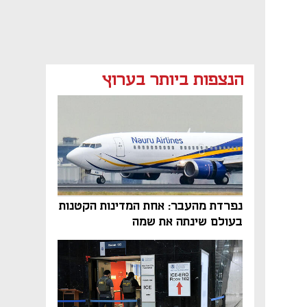
הנצפות ביותר בערוץ
נפרדת מהעבר: אחת המדינות הקטנות
בעולם שינתה את שמה