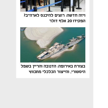
ויזה חדשה: רוצים להיכנס לארה"ב?
הפקידו 20 אלף דולר
בצורת באירופה: הדנובה והריין בשפל
היסטורי, והייצור הכלכלי מתכווץ