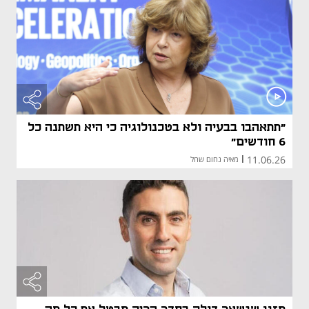
"תתאהבו בבעיה ולא בטכנולוגיה כי היא תשתנה כל
6 חודשים"
11.06.26
|
מאיה נחום שחל