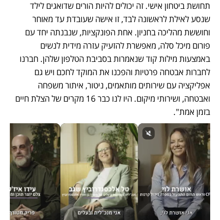
תחושת ביטחון אישי. זה יכולים להיות הורים שדואגים לילד 
שנסע לאילת לראשונה לבד, זו אישה שעובדת עד מאוחר 
וחוששת מהליכה בחניון. אחת הפונקציות, שנבנתה יחד עם 
פורום מיכל סלה, מאפשרת להזעיק עזרה מידית לנשים 
באמצעות מילות קוד שנאמרות בסביבת הטלפון שלהן. חברנו 
לחברות אבטחה פרטיות והפכנו את המוקד לחכם ויש גם 
אפליקציה עם שירותים מותאמים, ניטור, איתור משפחה 
ואבטחה, ושירותי מיקום. היו לנו כבר 16 מקרים של הצלת חיים 
בזמן אמת". 