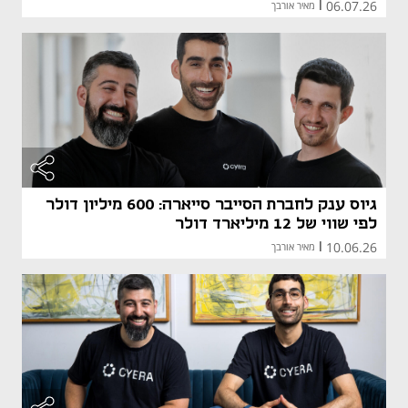
06.07.26
|
מאיר אורבך
גיוס ענק לחברת הסייבר סייארה: 600 מיליון דולר
לפי שווי של 12 מיליארד דולר
10.06.26
|
מאיר אורבך